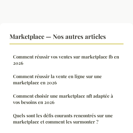
Marketplace — Nos autres articles
Comment réussir vos ventes sur marketplace fb en
2026
Comment réussir la vente en ligne sur une
marketplace en 2026
Comment choisir une marketplace nft adaptée à
vos besoins en 2026
Quels sont les défis courants rencontrés sur une
marketplace et comment les surmonter ?