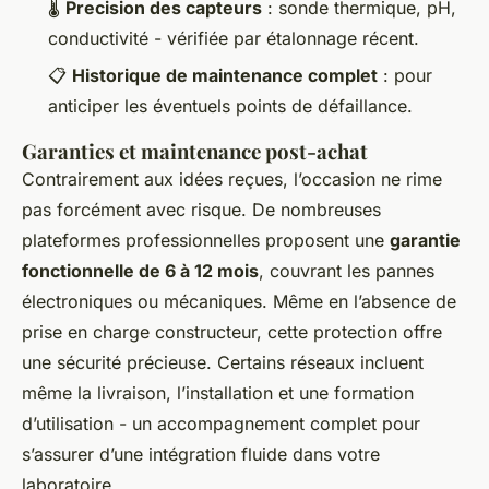
🌡️
Precision des capteurs
: sonde thermique, pH,
conductivité - vérifiée par étalonnage récent.
📋
Historique de maintenance complet
: pour
anticiper les éventuels points de défaillance.
Garanties et maintenance post-achat
Contrairement aux idées reçues, l’occasion ne rime
pas forcément avec risque. De nombreuses
plateformes professionnelles proposent une
garantie
fonctionnelle de 6 à 12 mois
, couvrant les pannes
électroniques ou mécaniques. Même en l’absence de
prise en charge constructeur, cette protection offre
une sécurité précieuse. Certains réseaux incluent
même la livraison, l’installation et une formation
d’utilisation - un accompagnement complet pour
s’assurer d’une intégration fluide dans votre
laboratoire.