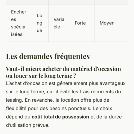
Enchèr
Lo
es
Varia
ng
Forte
Moyen
spécial
ble
ue
isées
Les demandes fréquentes
Vaut-il mieux acheter du matériel d'occasion
ou louer sur le long terme ?
L’achat d’occasion est généralement plus avantageux
sur le long terme, car il évite les frais récurrents du
leasing. En revanche, la location offre plus de
flexibilité pour des besoins ponctuels. Le choix
dépend du
coût total de possession
et de la durée
d’utilisation prévue.