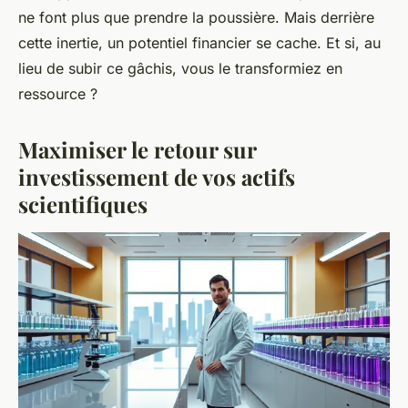
ne font plus que prendre la poussière. Mais derrière
cette inertie, un potentiel financier se cache. Et si, au
lieu de subir ce gâchis, vous le transformiez en
ressource ?
Maximiser le retour sur
investissement de vos actifs
scientifiques