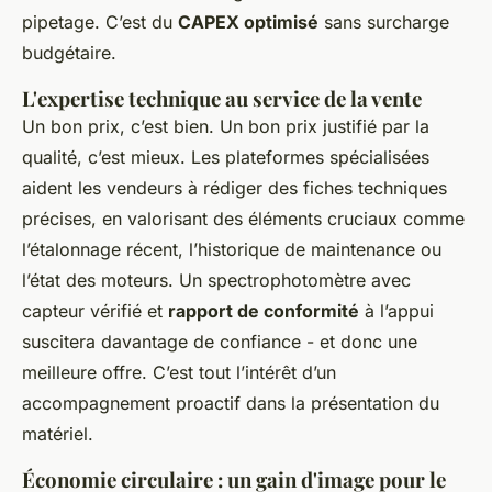
pipetage. C’est du
CAPEX optimisé
sans surcharge
budgétaire.
L'expertise technique au service de la vente
Un bon prix, c’est bien. Un bon prix justifié par la
qualité, c’est mieux. Les plateformes spécialisées
aident les vendeurs à rédiger des fiches techniques
précises, en valorisant des éléments cruciaux comme
l’étalonnage récent, l’historique de maintenance ou
l’état des moteurs. Un spectrophotomètre avec
capteur vérifié et
rapport de conformité
à l’appui
suscitera davantage de confiance - et donc une
meilleure offre. C’est tout l’intérêt d’un
accompagnement proactif dans la présentation du
matériel.
Économie circulaire : un gain d'image pour le