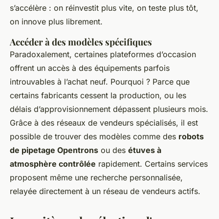
s’accélère : on réinvestit plus vite, on teste plus tôt,
on innove plus librement.
Accéder à des modèles spécifiques
Paradoxalement, certaines plateformes d’occasion
offrent un accès à des équipements parfois
introuvables à l’achat neuf. Pourquoi ? Parce que
certains fabricants cessent la production, ou les
délais d’approvisionnement dépassent plusieurs mois.
Grâce à des réseaux de vendeurs spécialisés, il est
possible de trouver des modèles comme des
robots
de pipetage Opentrons
ou des
étuves à
atmosphère contrôlée
rapidement. Certains services
proposent même une recherche personnalisée,
relayée directement à un réseau de vendeurs actifs.