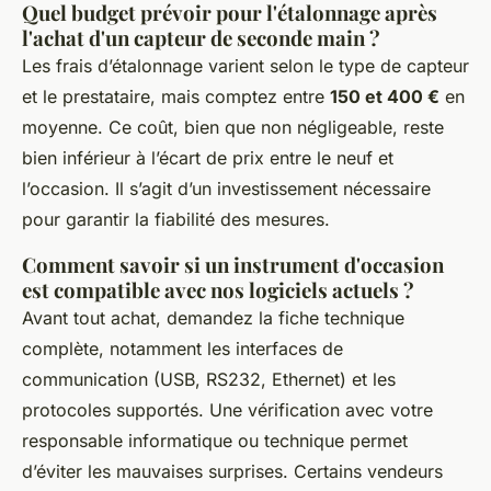
Quel budget prévoir pour l'étalonnage après
l'achat d'un capteur de seconde main ?
Les frais d’étalonnage varient selon le type de capteur
et le prestataire, mais comptez entre
150 et 400 €
en
moyenne. Ce coût, bien que non négligeable, reste
bien inférieur à l’écart de prix entre le neuf et
l’occasion. Il s’agit d’un investissement nécessaire
pour garantir la fiabilité des mesures.
Comment savoir si un instrument d'occasion
est compatible avec nos logiciels actuels ?
Avant tout achat, demandez la fiche technique
complète, notamment les interfaces de
communication (USB, RS232, Ethernet) et les
protocoles supportés. Une vérification avec votre
responsable informatique ou technique permet
d’éviter les mauvaises surprises. Certains vendeurs