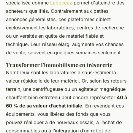
spécialisée comme
Laboccaz
permet d'atteindre des
acheteurs qualifiés. Contrairement aux petites
annonces généralistes, ces plateformes ciblent
exclusivement les laboratoires, centres de recherche
ou universités en quête de matériel fiable et
technique. Leur réseau élargi augmente vos chances
de vente, souvent en quelques semaines seulement.
Transformer l'immobilisme en trésorerie
Nombreux sont les laboratoires à sous-estimer la
valeur résiduelle de leur matériel. Or, selon les retours
terrain, une centrifugeuse ou un agitateur magnétique
chauffant bien entretenu peut encore représenter
40 à
60 % de sa valeur d’achat initiale
. En revendant ces
équipements, vous libérez des fonds que vous
pouvez réallouer à de nouveaux essais, à l’achat de
consommables ou à l’intégration d’un robot de