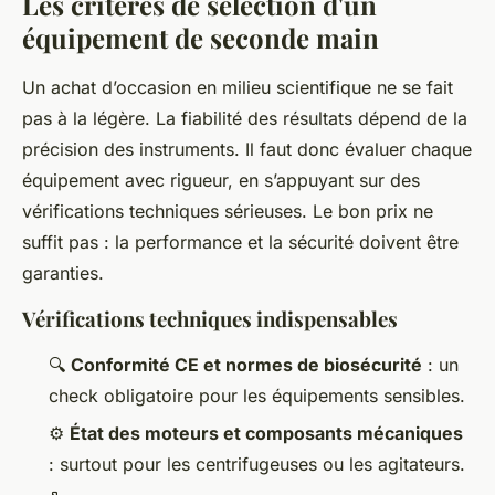
Les critères de sélection d'un
équipement de seconde main
Un achat d’occasion en milieu scientifique ne se fait
pas à la légère. La fiabilité des résultats dépend de la
précision des instruments. Il faut donc évaluer chaque
équipement avec rigueur, en s’appuyant sur des
vérifications techniques sérieuses. Le bon prix ne
suffit pas : la performance et la sécurité doivent être
garanties.
Vérifications techniques indispensables
🔍
Conformité CE et normes de biosécurité
: un
check obligatoire pour les équipements sensibles.
⚙️
État des moteurs et composants mécaniques
: surtout pour les centrifugeuses ou les agitateurs.