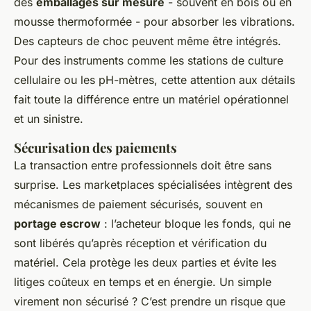
des
emballages sur mesure
- souvent en bois ou en
mousse thermoformée - pour absorber les vibrations.
Des capteurs de choc peuvent même être intégrés.
Pour des instruments comme les stations de culture
cellulaire ou les pH-mètres, cette attention aux détails
fait toute la différence entre un matériel opérationnel
et un sinistre.
Sécurisation des paiements
La transaction entre professionnels doit être sans
surprise. Les marketplaces spécialisées intègrent des
mécanismes de paiement sécurisés, souvent en
portage escrow
: l’acheteur bloque les fonds, qui ne
sont libérés qu’après réception et vérification du
matériel. Cela protège les deux parties et évite les
litiges coûteux en temps et en énergie. Un simple
virement non sécurisé ? C’est prendre un risque que