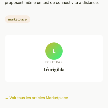
proposent même un test de connectivité à distance.
marketplace
L
ECRIT PAR
Léovigilda
← Voir tous les articles Marketplace