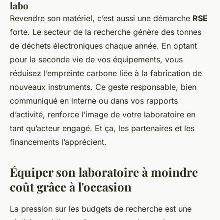
labo
Revendre son matériel, c’est aussi une démarche
RSE
forte. Le secteur de la recherche génère des tonnes
de déchets électroniques chaque année. En optant
pour la seconde vie de vos équipements, vous
réduisez l’empreinte carbone liée à la fabrication de
nouveaux instruments. Ce geste responsable, bien
communiqué en interne ou dans vos rapports
d’activité, renforce l’image de votre laboratoire en
tant qu’acteur engagé. Et ça, les partenaires et les
financements l’apprécient.
Équiper son laboratoire à moindre
coût grâce à l'occasion
La pression sur les budgets de recherche est une