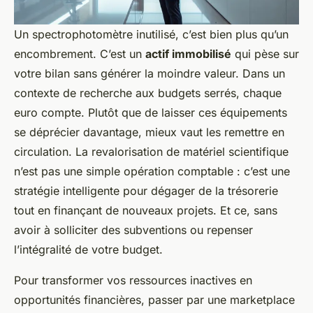
Un spectrophotomètre inutilisé, c’est bien plus qu’un
encombrement. C’est un
actif immobilisé
qui pèse sur
votre bilan sans générer la moindre valeur. Dans un
contexte de recherche aux budgets serrés, chaque
euro compte. Plutôt que de laisser ces équipements
se déprécier davantage, mieux vaut les remettre en
circulation. La revalorisation de matériel scientifique
n’est pas une simple opération comptable : c’est une
stratégie intelligente pour dégager de la trésorerie
tout en finançant de nouveaux projets. Et ce, sans
avoir à solliciter des subventions ou repenser
l’intégralité de votre budget.
Pour transformer vos ressources inactives en
opportunités financières, passer par une marketplace