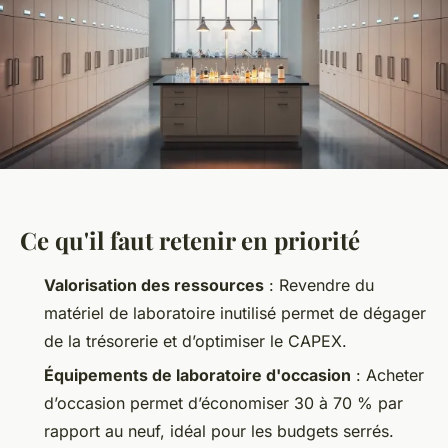
Ce qu'il faut retenir en priorité
Valorisation des ressources
: Revendre du
matériel de laboratoire inutilisé permet de dégager
de la trésorerie et d’optimiser le CAPEX.
Équipements de laboratoire d'occasion
: Acheter
d’occasion permet d’économiser 30 à 70 % par
rapport au neuf, idéal pour les budgets serrés.