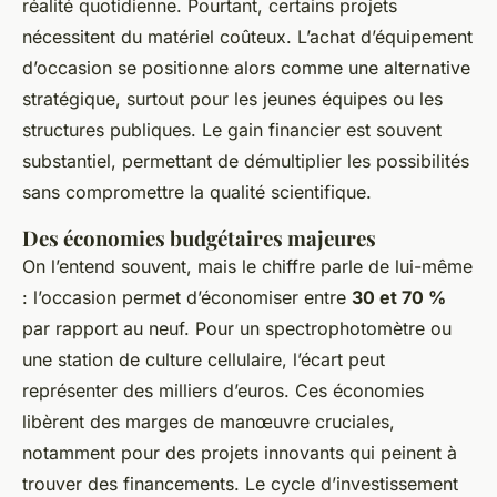
réalité quotidienne. Pourtant, certains projets
nécessitent du matériel coûteux. L’achat d’équipement
d’occasion se positionne alors comme une alternative
stratégique, surtout pour les jeunes équipes ou les
structures publiques. Le gain financier est souvent
substantiel, permettant de démultiplier les possibilités
sans compromettre la qualité scientifique.
Des économies budgétaires majeures
On l’entend souvent, mais le chiffre parle de lui-même
: l’occasion permet d’économiser entre
30 et 70 %
par rapport au neuf. Pour un spectrophotomètre ou
une station de culture cellulaire, l’écart peut
représenter des milliers d’euros. Ces économies
libèrent des marges de manœuvre cruciales,
notamment pour des projets innovants qui peinent à
trouver des financements. Le cycle d’investissement