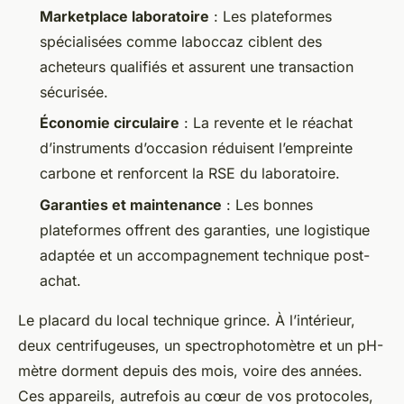
Marketplace laboratoire
: Les plateformes
spécialisées comme laboccaz ciblent des
acheteurs qualifiés et assurent une transaction
sécurisée.
Économie circulaire
: La revente et le réachat
d’instruments d’occasion réduisent l’empreinte
carbone et renforcent la RSE du laboratoire.
Garanties et maintenance
: Les bonnes
plateformes offrent des garanties, une logistique
adaptée et un accompagnement technique post-
achat.
Le placard du local technique grince. À l’intérieur,
deux centrifugeuses, un spectrophotomètre et un pH-
mètre dorment depuis des mois, voire des années.
Ces appareils, autrefois au cœur de vos protocoles,